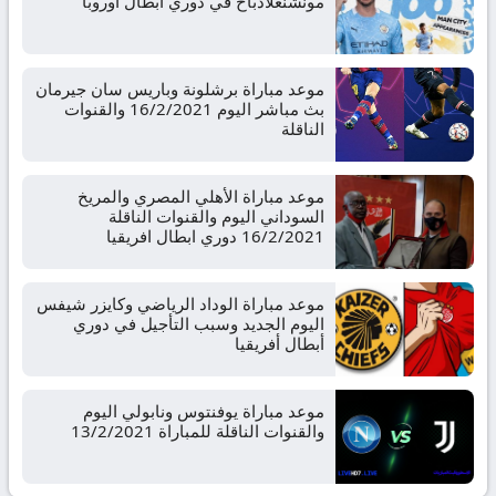
مونشنغلادباخ في دوري ابطال اوروبا
موعد مباراة برشلونة وباريس سان جيرمان
بث مباشر اليوم 16/2/2021 والقنوات
الناقلة
موعد مباراة الأهلي المصري والمريخ
السوداني اليوم والقنوات الناقلة
16/2/2021 دوري ابطال افريقيا
موعد مباراة الوداد الرياضي وكايزر شيفس
اليوم الجديد وسبب التأجيل في دوري
أبطال أفريقيا
موعد مباراة يوفنتوس ونابولي اليوم
والقنوات الناقلة للمباراة 13/2/2021