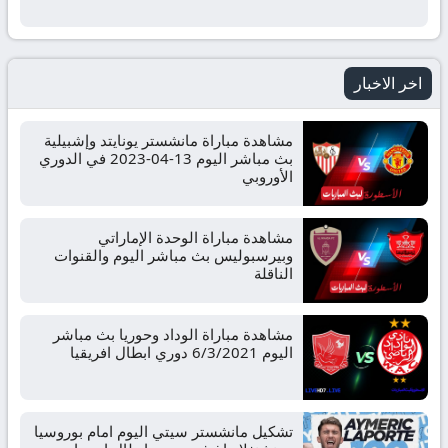
بث
مباشر
اخر الاخبار
جوال
kora
مشاهدة مباراة مانشستر يونايتد وإشبيلية
بث مباشر اليوم 13-04-2023 في الدوري
الأوروبي
live
مشاهدة مباراة الوحدة الإماراتي
وبيرسبوليس بث مباشر اليوم والقنوات
الناقلة
مشاهدة مباراة الوداد وحوريا بث مباشر
اليوم 6/3/2021 دوري ابطال افريقيا
تشكيل مانشستر سيتي اليوم امام بوروسيا